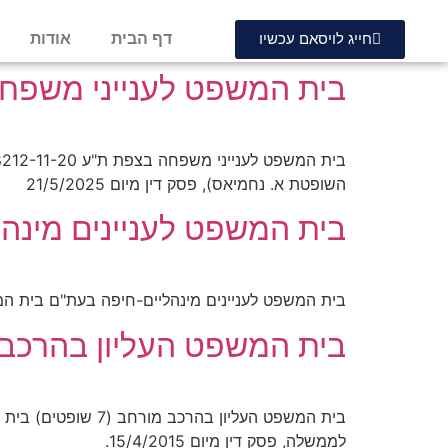
דף הבית
אודות
חייג לויסאם עכשיו
בית המשפט לענייני משפח
השופטת א. נחמיאס), פסק דין מיום 21/5/2025
בית המשפט לעניינים מינה
בית המשפט לעניינים מינהליים-חיפה בעת"ם בית המשפט לעניינים מינהליים-חיפה בעת"ם 12
בית המשפט העליון בהרכב
לממשלה, פסק דין מיום 15/4/2015.