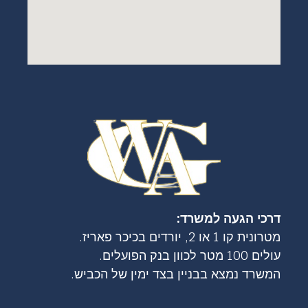
דרכי הגעה למשרד:
מטרונית קו 1 או 2, יורדים בכיכר פאריז.
עולים 100 מטר לכוון בנק הפועלים.
המשרד נמצא בבניין בצד ימין של הכביש.