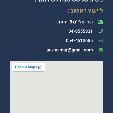
לייעוץ ראשוני:
שד' פלי"ם 5, חיפה.
04-8555331
054-4513685
adv.asmar@gmail.com